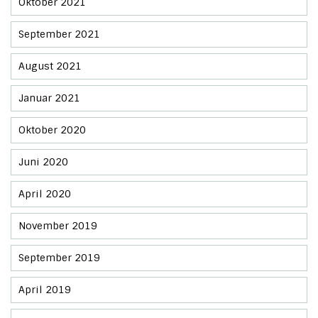
Oktober 2021
September 2021
August 2021
Januar 2021
Oktober 2020
Juni 2020
April 2020
November 2019
September 2019
April 2019