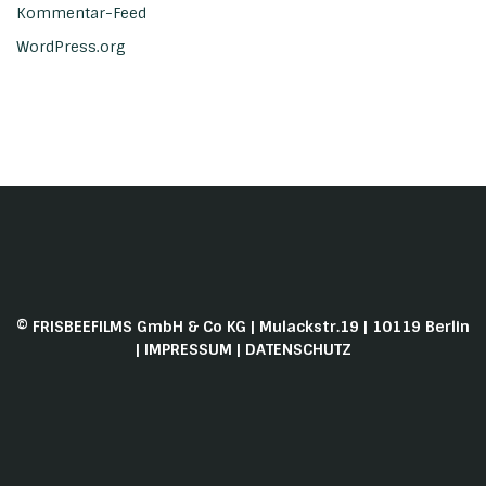
Kommentar-Feed
WordPress.org
© FRISBEEFILMS GmbH & Co KG | Mulackstr.19 | 10119 Berlin
|
IMPRESSUM
|
DATENSCHUTZ