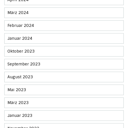
März 2024
Februar 2024
Januar 2024
Oktober 2023
September 2023
August 2023
Mai 2023
März 2023
Januar 2023