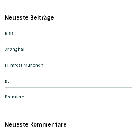
Neueste Beiträge
RBB
Shanghai
Filmfest München
BJ
Premiere
Neueste Kommentare