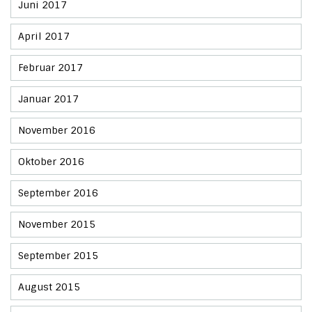
Juni 2017
April 2017
Februar 2017
Januar 2017
November 2016
Oktober 2016
September 2016
November 2015
September 2015
August 2015