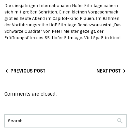
Die diesjährigen Internationalen Hofer Filmtage nähern
sich mit großen Schritten. Einen kleinen Vorgeschmack
gibt es heute Abend im Capitol-Kino Plauen. Im Rahmen
der Vorführungsreihe HoF Filmtage Rendezvous wird „Das
Schwarze Quadrat“ von Peter Meister gezeigt, der
Eröffnungsfilm des 55. Hofer Filmtage. Viel Spaß in Kino!
PREVIOUS POST
NEXT POST
Comments are closed.