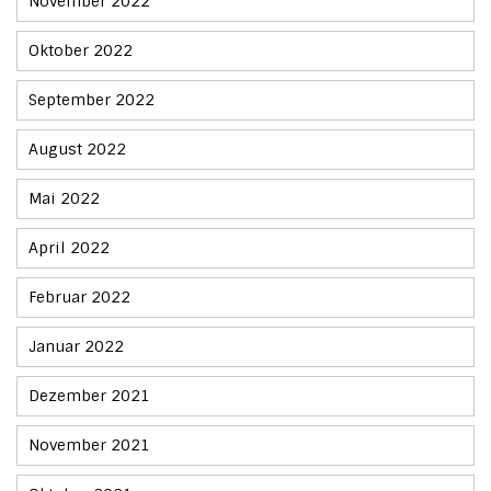
November 2022
Oktober 2022
September 2022
August 2022
Mai 2022
April 2022
Februar 2022
Januar 2022
Dezember 2021
November 2021