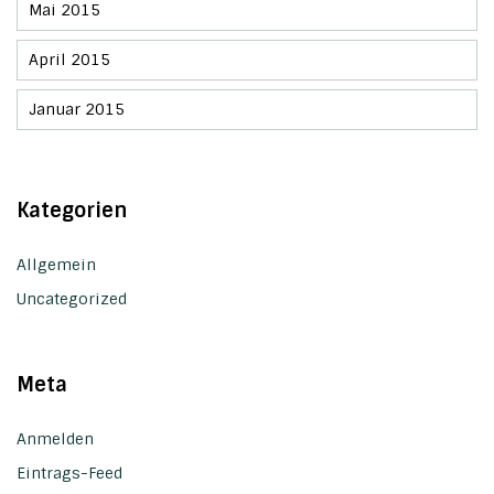
Mai 2015
April 2015
Januar 2015
Kategorien
Allgemein
Uncategorized
Meta
Anmelden
Eintrags-Feed