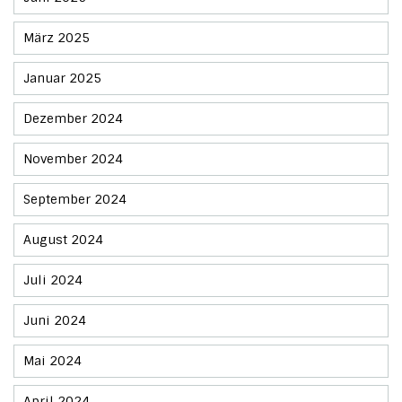
März 2025
Januar 2025
Dezember 2024
November 2024
September 2024
August 2024
Juli 2024
Juni 2024
Mai 2024
April 2024