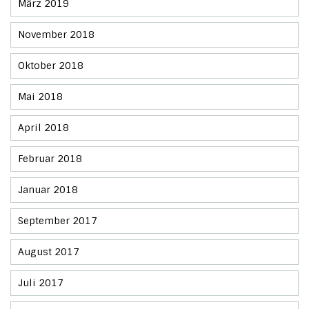
März 2019
November 2018
Oktober 2018
Mai 2018
April 2018
Februar 2018
Januar 2018
September 2017
August 2017
Juli 2017