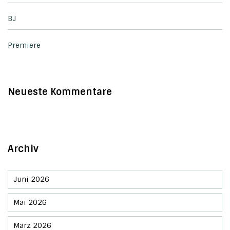
BJ
Premiere
Neueste Kommentare
Archiv
Juni 2026
Mai 2026
März 2026