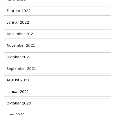
Februar 2022
Januar 2022
Dezember 2021
November 2021
Oktober 2021
September 2021
August 2021
Januar 2021
Oktober 2020
Juni 2020