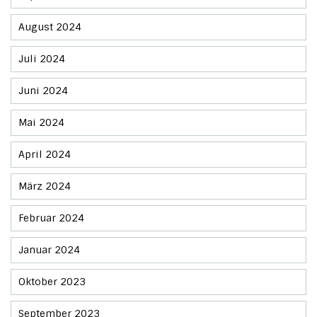
August 2024
Juli 2024
Juni 2024
Mai 2024
April 2024
März 2024
Februar 2024
Januar 2024
Oktober 2023
September 2023