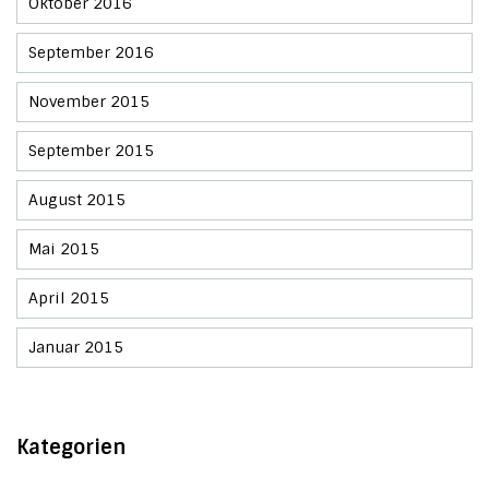
Oktober 2016
September 2016
November 2015
September 2015
August 2015
Mai 2015
April 2015
Januar 2015
Kategorien