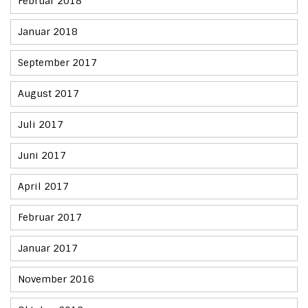
Februar 2018
Januar 2018
September 2017
August 2017
Juli 2017
Juni 2017
April 2017
Februar 2017
Januar 2017
November 2016