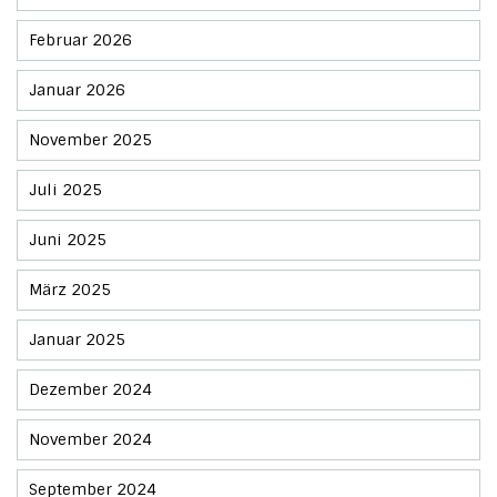
Februar 2026
Januar 2026
November 2025
Juli 2025
Juni 2025
März 2025
Januar 2025
Dezember 2024
November 2024
September 2024