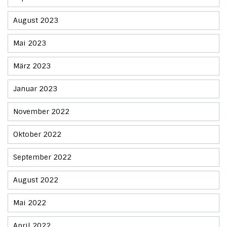
August 2023
Mai 2023
März 2023
Januar 2023
November 2022
Oktober 2022
September 2022
August 2022
Mai 2022
April 2022