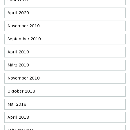
April 2020
November 2019
September 2019
April 2019
März 2019
November 2018
Oktober 2018
Mai 2018
April 2018