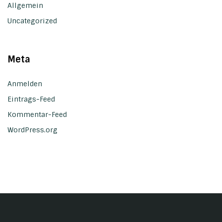
Allgemein
Uncategorized
Meta
Anmelden
Eintrags-Feed
Kommentar-Feed
WordPress.org