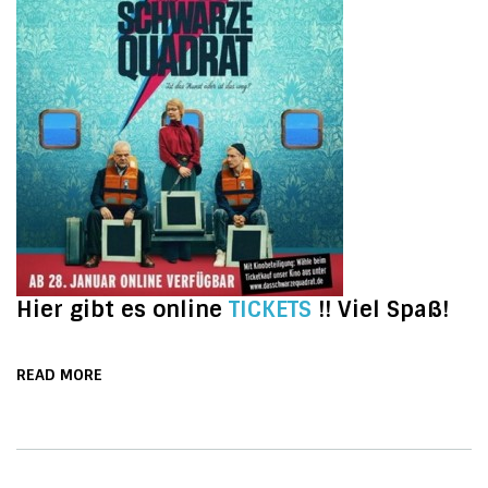
Hier gibt es online
TICKETS
!! Viel Spaß!
READ MORE