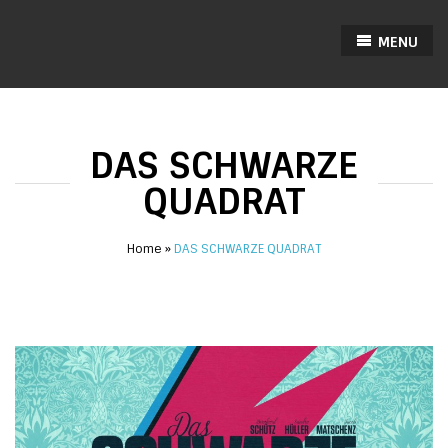
MENU
DAS SCHWARZE
QUADRAT
Home
DAS SCHWARZE QUADRAT