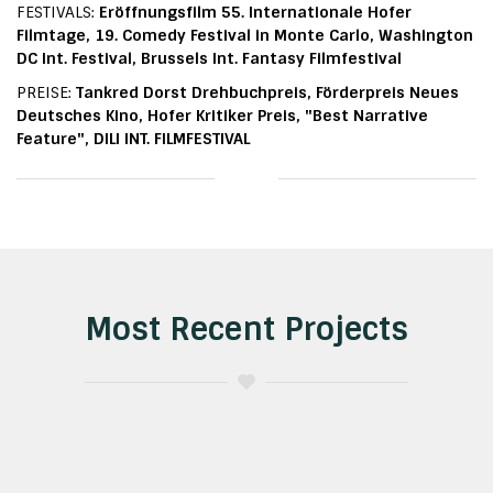
FESTIVALS:
Eröffnungsfilm 55. Internationale Hofer
Filmtage, 19. Comedy Festival in Monte Carlo, Washington
DC Int. Festival, Brussels Int. Fantasy Filmfestival
PREISE:
Tankred Dorst Drehbuchpreis, Förderpreis Neues
Deutsches Kino, Hofer Kritiker Preis, "Best Narrative
Feature", DILI INT. FILMFESTIVAL
Most Recent Projects