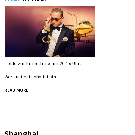
Heute zur Prime Time um 20.15 Uhr!
Wer Lust hat schaltet ein.
READ MORE
Shanghai