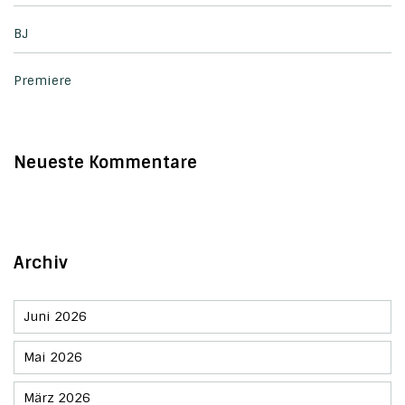
BJ
Premiere
Neueste Kommentare
Archiv
Juni 2026
Mai 2026
März 2026