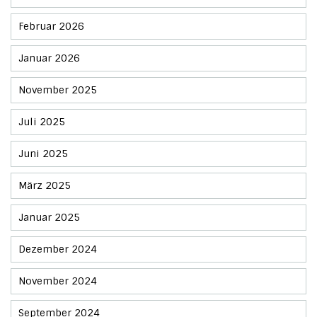
Februar 2026
Januar 2026
November 2025
Juli 2025
Juni 2025
März 2025
Januar 2025
Dezember 2024
November 2024
September 2024