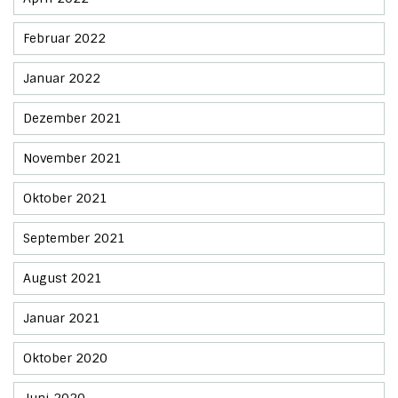
Februar 2022
Januar 2022
Dezember 2021
November 2021
Oktober 2021
September 2021
August 2021
Januar 2021
Oktober 2020