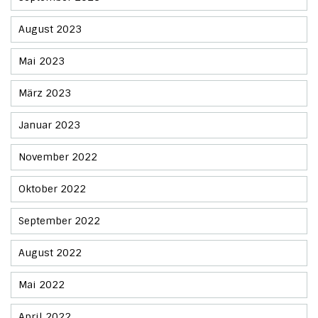
August 2023
Mai 2023
März 2023
Januar 2023
November 2022
Oktober 2022
September 2022
August 2022
Mai 2022
April 2022