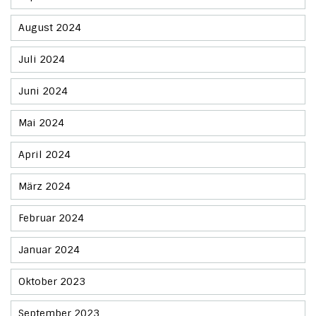
August 2024
Juli 2024
Juni 2024
Mai 2024
April 2024
März 2024
Februar 2024
Januar 2024
Oktober 2023
September 2023