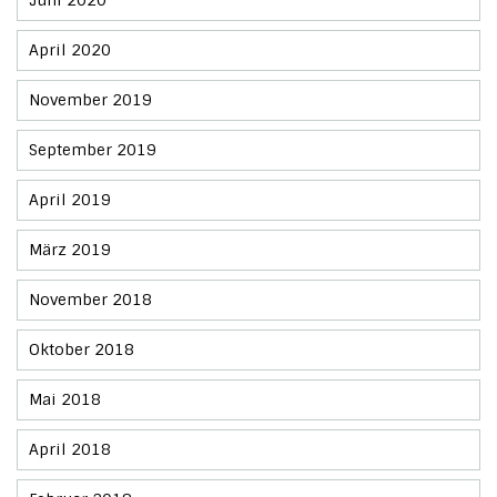
Juni 2020
April 2020
November 2019
September 2019
April 2019
März 2019
November 2018
Oktober 2018
Mai 2018
April 2018