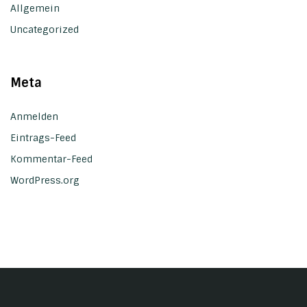
Allgemein
Uncategorized
Meta
Anmelden
Eintrags-Feed
Kommentar-Feed
WordPress.org