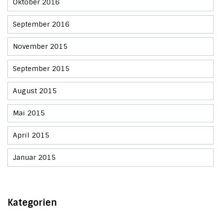
Oktober 2016
September 2016
November 2015
September 2015
August 2015
Mai 2015
April 2015
Januar 2015
Kategorien