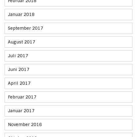
Februar 2018
Januar 2018
September 2017
August 2017
Juli 2017
Juni 2017
April 2017
Februar 2017
Januar 2017
November 2016