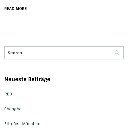
READ MORE
Neueste Beiträge
RBB
Shanghai
Filmfest München