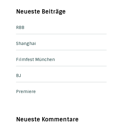
Neueste Beiträge
RBB
Shanghai
Filmfest München
BJ
Premiere
Neueste Kommentare