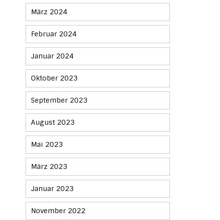
März 2024
Februar 2024
Januar 2024
Oktober 2023
September 2023
August 2023
Mai 2023
März 2023
Januar 2023
November 2022