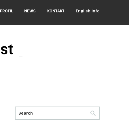
PROFIL
NEWS
KONTAKT
English Info
st