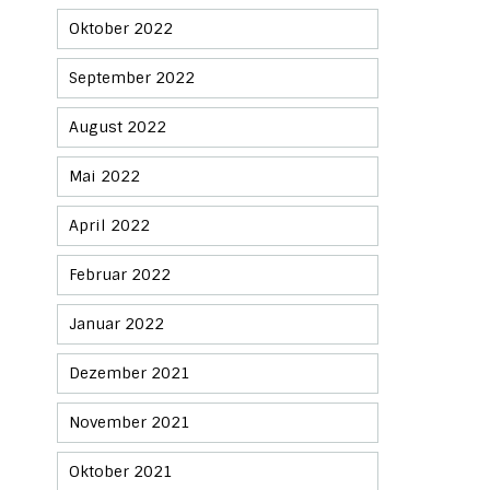
Oktober 2022
September 2022
August 2022
Mai 2022
April 2022
Februar 2022
Januar 2022
Dezember 2021
November 2021
Oktober 2021