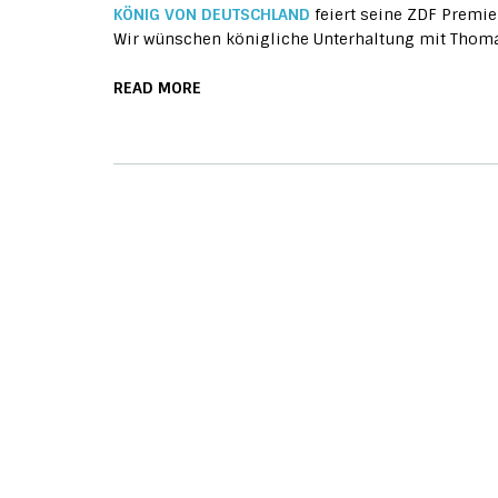
KÖNIG VON DEUTSCHLAND
feiert seine ZDF Premi
Wir wünschen königliche Unterhaltung mit Thoma
READ MORE