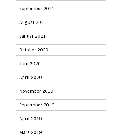
September 2021
August 2021
Januar 2021
Oktober 2020
Juni 2020
April 2020
November 2019
September 2019
April 2019
März 2019