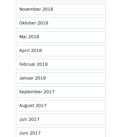
November 2018
Oktober 2018
Mai 2018
April 2018
Februar 2018
Januar 2018
September 2017
August 2017
Juli 2017
Juni 2017