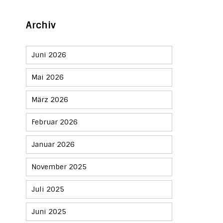
Archiv
Juni 2026
Mai 2026
März 2026
Februar 2026
Januar 2026
November 2025
Juli 2025
Juni 2025