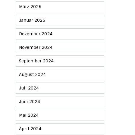
März 2025
Januar 2025
Dezember 2024
November 2024
September 2024
August 2024
Juli 2024
Juni 2024
Mai 2024
April 2024