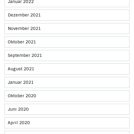
Januar 2022
Dezember 2021
November 2021
Oktober 2021
September 2021
August 2021
Januar 2021
Oktober 2020
Juni 2020
April 2020