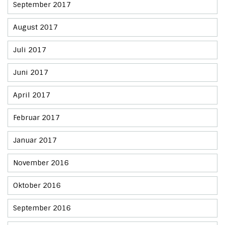
September 2017
August 2017
Juli 2017
Juni 2017
April 2017
Februar 2017
Januar 2017
November 2016
Oktober 2016
September 2016