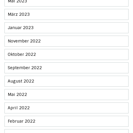
Mai 2023
März 2023
Januar 2023
November 2022
Oktober 2022
September 2022
August 2022
Mai 2022
April 2022
Februar 2022