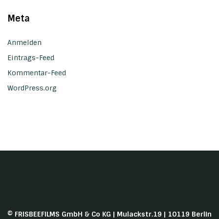
Meta
Anmelden
Eintrags-Feed
Kommentar-Feed
WordPress.org
© FRISBEEFILMS GmbH & Co KG | Mulackstr.19 | 10119 Berlin