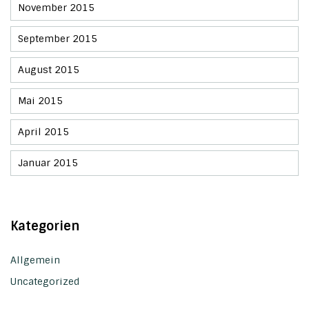
November 2015
September 2015
August 2015
Mai 2015
April 2015
Januar 2015
Kategorien
Allgemein
Uncategorized