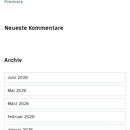
Premiere
Neueste Kommentare
Archiv
Juni 2026
Mai 2026
März 2026
Februar 2026
Januar 2026