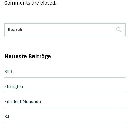
Comments are closed.
Neueste Beiträge
RBB
Shanghai
Filmfest München
BJ