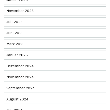
November 2025
Juli 2025
Juni 2025
März 2025
Januar 2025
Dezember 2024
November 2024
September 2024
August 2024