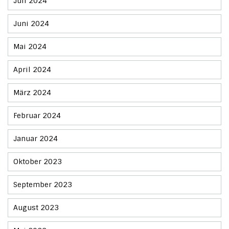
Juli 2024
Juni 2024
Mai 2024
April 2024
März 2024
Februar 2024
Januar 2024
Oktober 2023
September 2023
August 2023