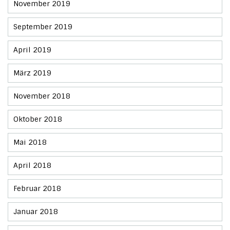
November 2019
September 2019
April 2019
März 2019
November 2018
Oktober 2018
Mai 2018
April 2018
Februar 2018
Januar 2018