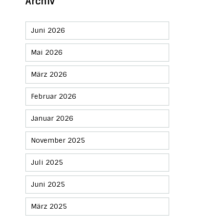
Archiv
Juni 2026
Mai 2026
März 2026
Februar 2026
Januar 2026
November 2025
Juli 2025
Juni 2025
März 2025