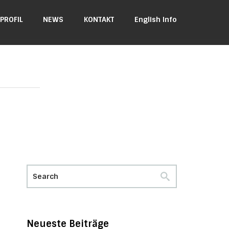
PROFIL
NEWS
KONTAKT
English Info
Neueste Beiträge