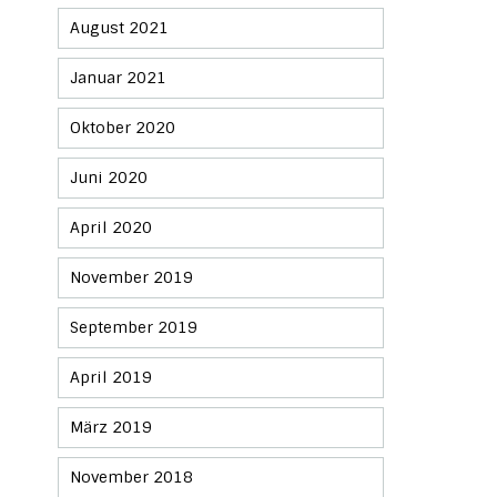
August 2021
Januar 2021
Oktober 2020
Juni 2020
April 2020
November 2019
September 2019
April 2019
März 2019
November 2018