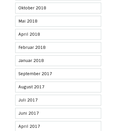
Oktober 2018
Mai 2018
April 2018
Februar 2018
Januar 2018
September 2017
August 2017
Juli 2017
Juni 2017
April 2017