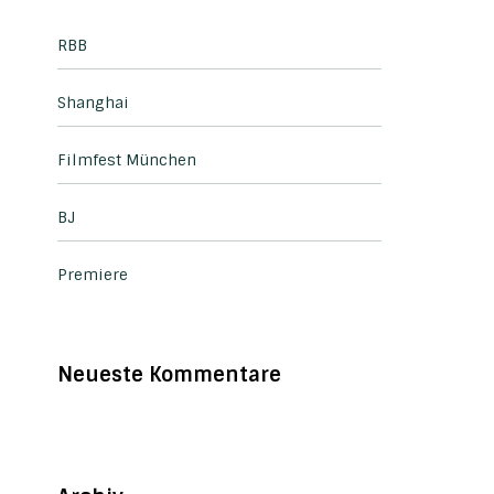
RBB
Shanghai
Filmfest München
BJ
Premiere
Neueste Kommentare