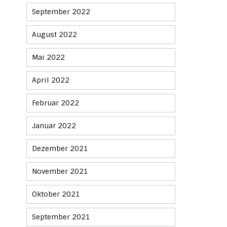
September 2022
August 2022
Mai 2022
April 2022
Februar 2022
Januar 2022
Dezember 2021
November 2021
Oktober 2021
September 2021