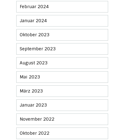
Februar 2024
Januar 2024
Oktober 2023
September 2023
August 2023
Mai 2023
März 2023
Januar 2023
November 2022
Oktober 2022