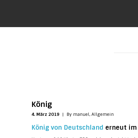
König
4. März 2019
|
By manuel,
Allgemein
König von Deutschland
erneut im 