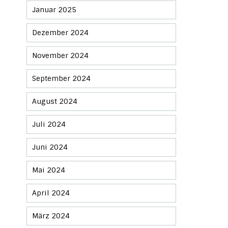
Januar 2025
Dezember 2024
November 2024
September 2024
August 2024
Juli 2024
Juni 2024
Mai 2024
April 2024
März 2024