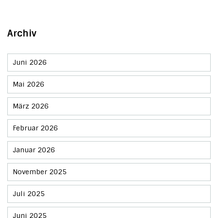
Archiv
Juni 2026
Mai 2026
März 2026
Februar 2026
Januar 2026
November 2025
Juli 2025
Juni 2025