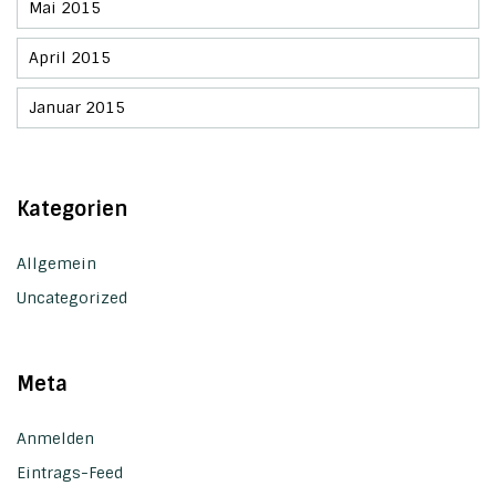
Mai 2015
April 2015
Januar 2015
Kategorien
Allgemein
Uncategorized
Meta
Anmelden
Eintrags-Feed