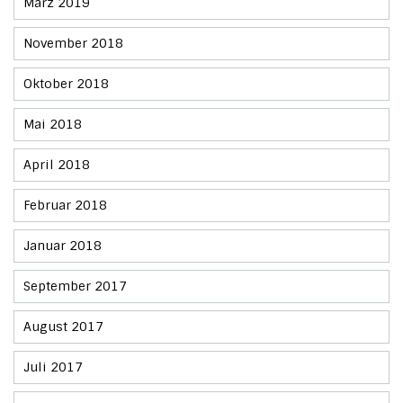
März 2019
November 2018
Oktober 2018
Mai 2018
April 2018
Februar 2018
Januar 2018
September 2017
August 2017
Juli 2017