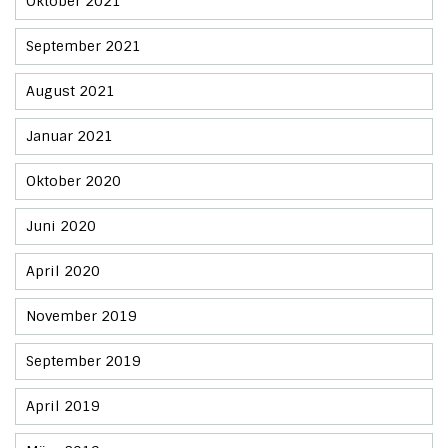
Oktober 2021
September 2021
August 2021
Januar 2021
Oktober 2020
Juni 2020
April 2020
November 2019
September 2019
April 2019