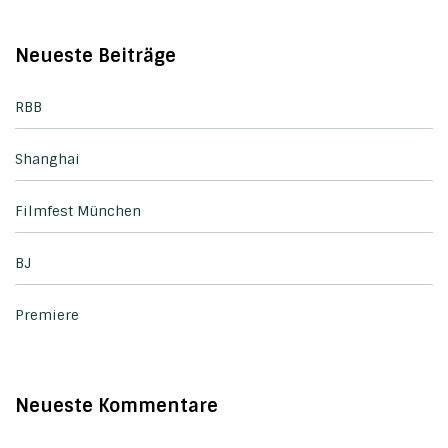
Neueste Beiträge
RBB
Shanghai
Filmfest München
BJ
Premiere
Neueste Kommentare