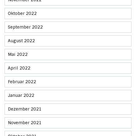
Oktober 2022
September 2022
August 2022
Mai 2022
April 2022
Februar 2022
Januar 2022
Dezember 2021
November 2021