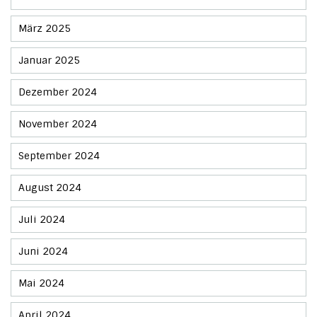
März 2025
Januar 2025
Dezember 2024
November 2024
September 2024
August 2024
Juli 2024
Juni 2024
Mai 2024
April 2024