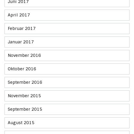
Juni 2017
April 2017
Februar 2017
Januar 2017
November 2016
Oktober 2016
September 2016
November 2015
September 2015
August 2015