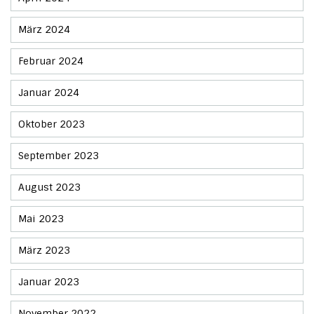
März 2024
Februar 2024
Januar 2024
Oktober 2023
September 2023
August 2023
Mai 2023
März 2023
Januar 2023
November 2022