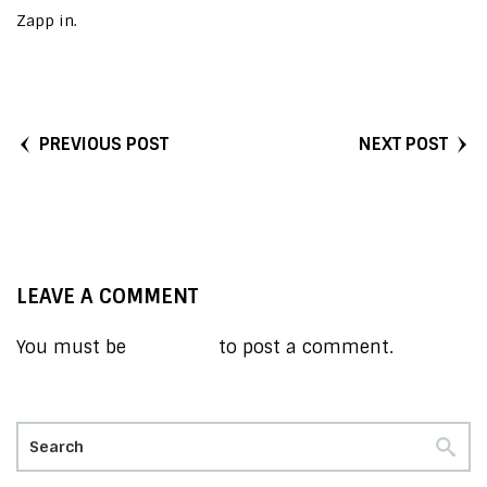
Zapp in.
PREVIOUS POST
NEXT POST
LEAVE A COMMENT
You must be
logged in
to post a comment.