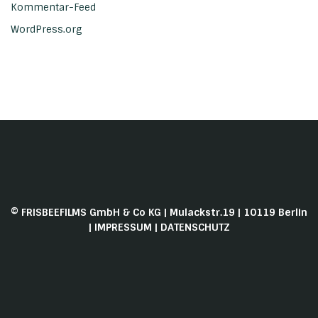
Kommentar-Feed
WordPress.org
© FRISBEEFILMS GmbH & Co KG | Mulackstr.19 | 10119 Berlin
|
IMPRESSUM
|
DATENSCHUTZ