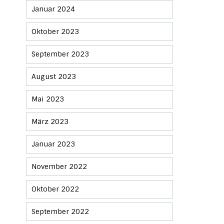
Januar 2024
Oktober 2023
September 2023
August 2023
Mai 2023
März 2023
Januar 2023
November 2022
Oktober 2022
September 2022