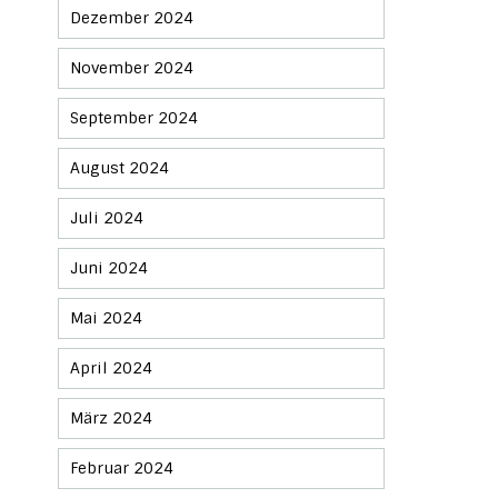
Dezember 2024
November 2024
September 2024
August 2024
Juli 2024
Juni 2024
Mai 2024
April 2024
März 2024
Februar 2024