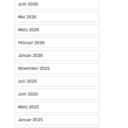
Juni 2026
Mai 2026
März 2026
Februar 2026
Januar 2026
November 2025
Juli 2025
Juni 2025
März 2025
Januar 2025