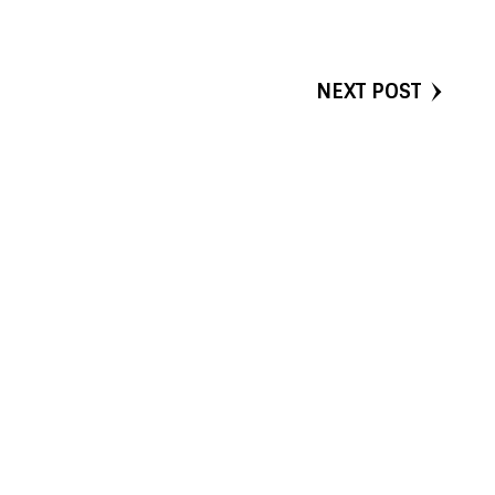
NEXT POST