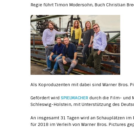
Regie führt Timon Modersohn, Buch Christian Bre
Als Koproduzenten mit dabei sind Warner Bros. P
Gefördert wird
SPIELMACHER
durch die Film- und 
Schleswig-Holstein, mit Unterstützung des Deuts
An insgesamt 31 Tagen wird an Schauplätzen im R
für 2018 im Verleih von Warner Bros. Pictures gep