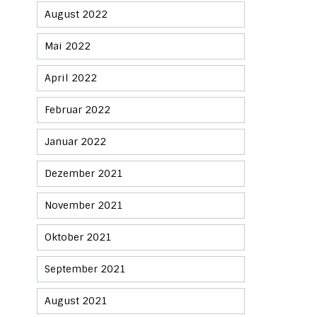
August 2022
Mai 2022
April 2022
Februar 2022
Januar 2022
Dezember 2021
November 2021
Oktober 2021
September 2021
August 2021