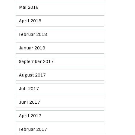
Mai 2018
April 2018
Februar 2018
Januar 2018
September 2017
August 2017
Juli 2017
Juni 2017
April 2017
Februar 2017