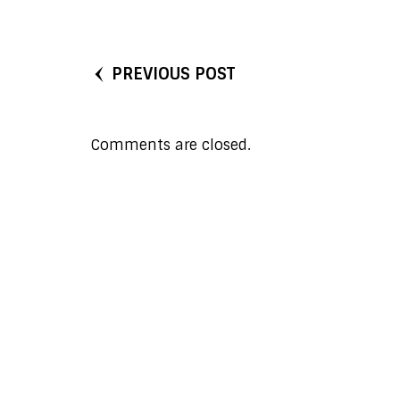
PREVIOUS POST
Comments are closed.