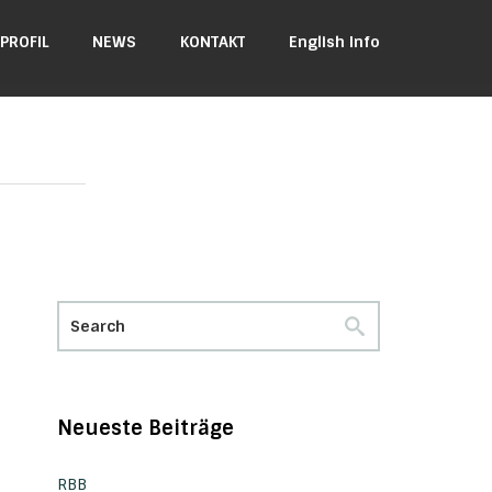
PROFIL
NEWS
KONTAKT
English Info
Neueste Beiträge
RBB