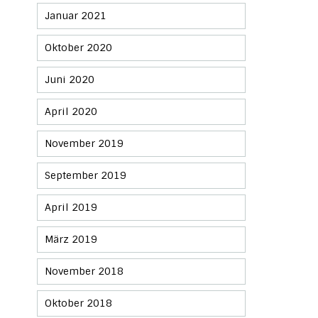
Januar 2021
Oktober 2020
Juni 2020
April 2020
November 2019
September 2019
April 2019
März 2019
November 2018
Oktober 2018