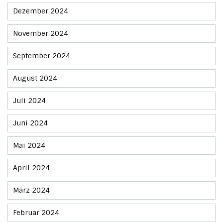
Dezember 2024
November 2024
September 2024
August 2024
Juli 2024
Juni 2024
Mai 2024
April 2024
März 2024
Februar 2024