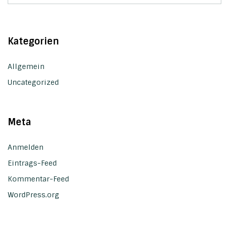
Kategorien
Allgemein
Uncategorized
Meta
Anmelden
Eintrags-Feed
Kommentar-Feed
WordPress.org