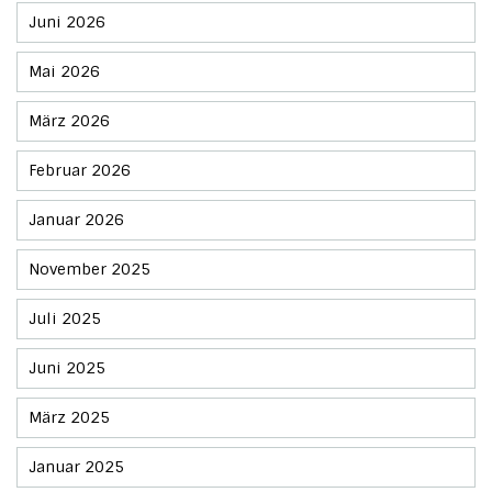
Juni 2026
Mai 2026
März 2026
Februar 2026
Januar 2026
November 2025
Juli 2025
Juni 2025
März 2025
Januar 2025