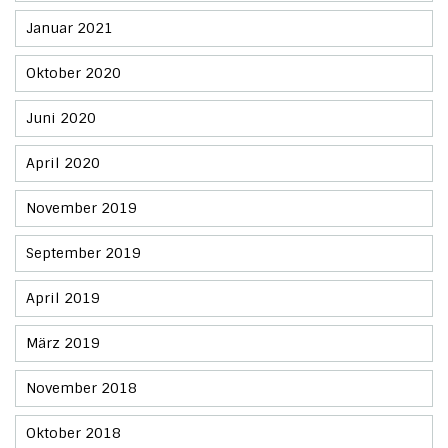
Januar 2021
Oktober 2020
Juni 2020
April 2020
November 2019
September 2019
April 2019
März 2019
November 2018
Oktober 2018