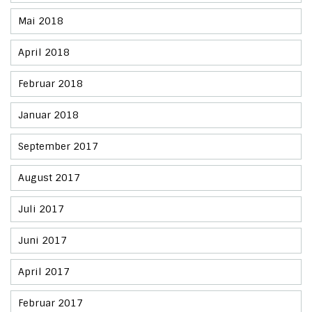
Mai 2018
April 2018
Februar 2018
Januar 2018
September 2017
August 2017
Juli 2017
Juni 2017
April 2017
Februar 2017