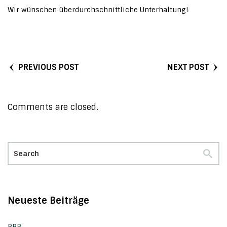
Wir wünschen überdurchschnittliche Unterhaltung!
PREVIOUS POST
NEXT POST
Comments are closed.
Neueste Beiträge
RBB