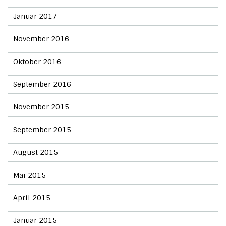
Januar 2017
November 2016
Oktober 2016
September 2016
November 2015
September 2015
August 2015
Mai 2015
April 2015
Januar 2015