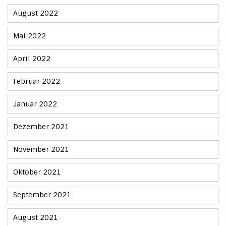
August 2022
Mai 2022
April 2022
Februar 2022
Januar 2022
Dezember 2021
November 2021
Oktober 2021
September 2021
August 2021