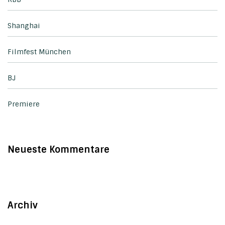
Shanghai
Filmfest München
BJ
Premiere
Neueste Kommentare
Archiv