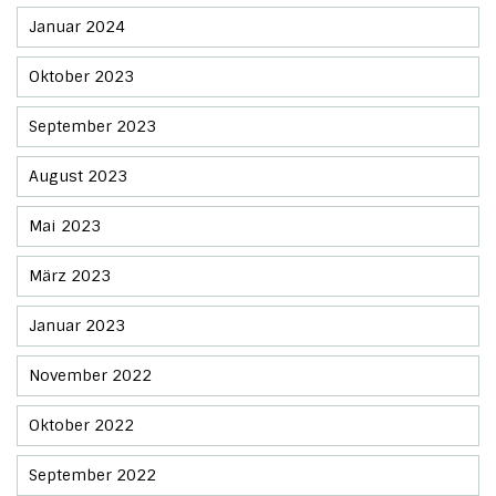
Januar 2024
Oktober 2023
September 2023
August 2023
Mai 2023
März 2023
Januar 2023
November 2022
Oktober 2022
September 2022